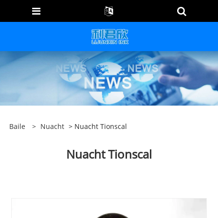
Baile
>
Nuacht
> Nuacht Tionscal
Nuacht Tionscal